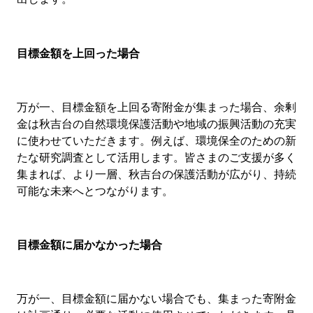
目標金額を上回った場合
万が一、目標金額を上回る寄附金が集まった場合、余剰
金は秋吉台の自然環境保護活動や地域の振興活動の充実
に使わせていただきます。例えば、環境保全のための新
たな研究調査として活用します。皆さまのご支援が多く
集まれば、より一層、秋吉台の保護活動が広がり、持続
可能な未来へとつながります。
目標金額に届かなかった場合
万が一、目標金額に届かない場合でも、集まった寄附金