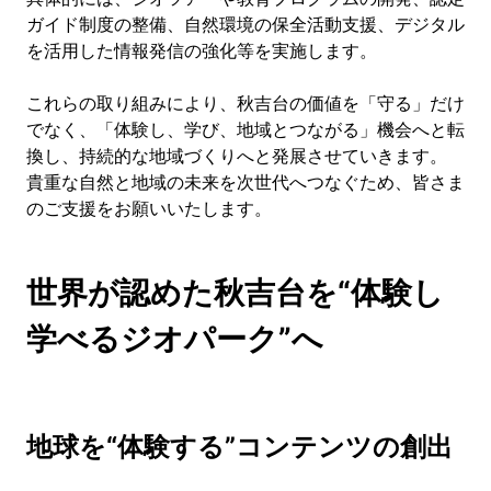
ガイド制度の整備、自然環境の保全活動支援、デジタル
を活用した情報発信の強化等を実施します。
これらの取り組みにより、秋吉台の価値を「守る」だけ
でなく、「体験し、学び、地域とつながる」機会へと転
換し、持続的な地域づくりへと発展させていきます。
貴重な自然と地域の未来を次世代へつなぐため、皆さま
のご支援をお願いいたします。
世界が認めた秋吉台を“体験し
学べるジオパーク”へ
地球を“体験する”コンテンツの創出