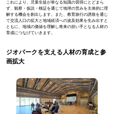
これにより、児童生徒が単なる知識の習得にとどまら
ず、観察・仮説・検証を通じて地球の営みを主体的に理
解する機会を創出します。また、教育旅行の誘致を通じ
て交流人口の拡大と地域経済への波及効果を生み出すと
ともに、地域の価値を理解し将来の担い手となる人材の
育成につなげていきます。
ジオパークを支える人材の育成と参
画拡大