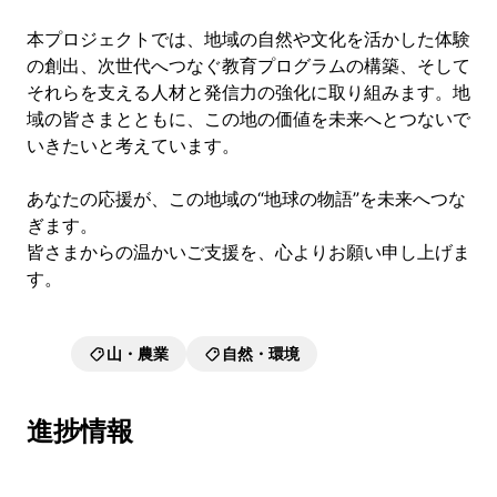
本プロジェクトでは、地域の自然や文化を活かした体験
の創出、次世代へつなぐ教育プログラムの構築、そして
それらを支える人材と発信力の強化に取り組みます。地
域の皆さまとともに、この地の価値を未来へとつないで
いきたいと考えています。
あなたの応援が、この地域の“地球の物語”を未来へつな
ぎます。
皆さまからの温かいご支援を、心よりお願い申し上げま
す。
山・農業
自然・環境
進捗情報