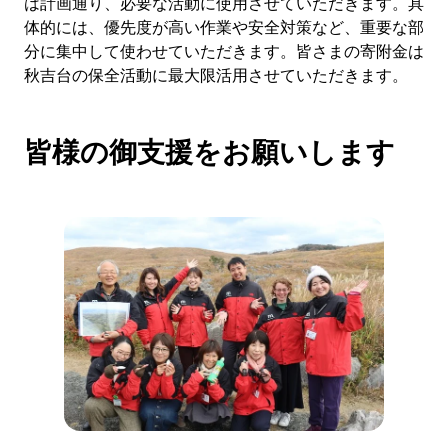
は計画通り、必要な活動に使用させていただきます。具
体的には、優先度が高い作業や安全対策など、重要な部
分に集中して使わせていただきます。皆さまの寄附金は
秋吉台の保全活動に最大限活用させていただきます。
皆様の御支援をお願いします