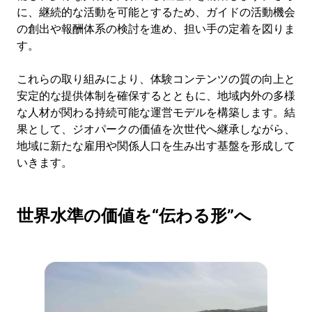
に、継続的な活動を可能とするため、ガイドの活動機会
の創出や報酬体系の検討を進め、担い手の定着を図りま
す。
これらの取り組みにより、体験コンテンツの質の向上と
安定的な提供体制を確保するとともに、地域内外の多様
な人材が関わる持続可能な運営モデルを構築します。結
果として、ジオパークの価値を次世代へ継承しながら、
地域に新たな雇用や関係人口を生み出す基盤を形成して
いきます。
世界水準の価値を“伝わる形”へ