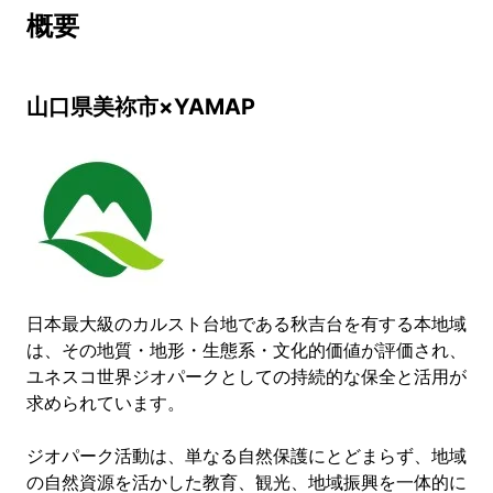
概要
山口県美祢市×YAMAP
日本最大級のカルスト台地である秋吉台を有する本地域
は、その地質・地形・生態系・文化的価値が評価され、
ユネスコ世界ジオパークとしての持続的な保全と活用が
求められています。
ジオパーク活動は、単なる自然保護にとどまらず、地域
の自然資源を活かした教育、観光、地域振興を一体的に