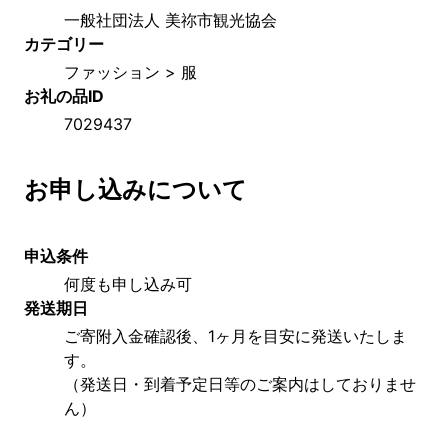
一般社団法人 美祢市観光協会
カテゴリー
ファッション > 服
お礼の品ID
7029437
お申し込みについて
申込条件
何度も申し込み可
発送期日
ご寄附入金確認後、1ヶ月を目安に発送いたしま
す。
（発送日・到着予定日等のご案内はしておりませ
ん）