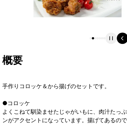
概要
手作りコロッケ＆から揚げのセットです。
●コロッケ
よくこねて馴染ませたじゃがいもに、肉汁たっぷ
ンがアクセントになっています。揚げてあるので