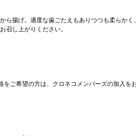
から揚げ。適度な歯ごたえもありつつも柔らかく
お召し上がりください。
絡をご希望の方は、クロネコメンバーズの加入を