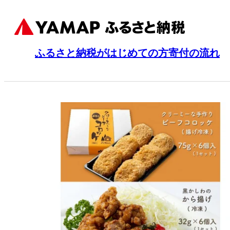
ふるさと納税がはじめての方
寄付の流れ