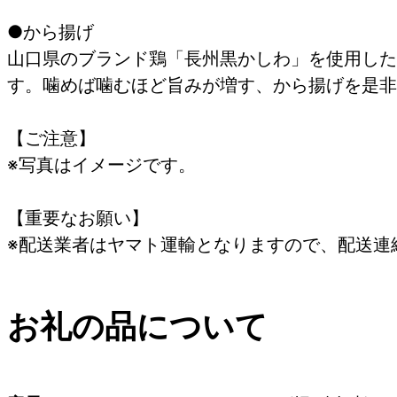
●から揚げ
山口県のブランド鶏「長州黒かしわ」を使用した
す。噛めば噛むほど旨みが増す、から揚げを是非
【ご注意】
※写真はイメージです。
【重要なお願い】
※配送業者はヤマト運輸となりますので、配送連
お礼の品について