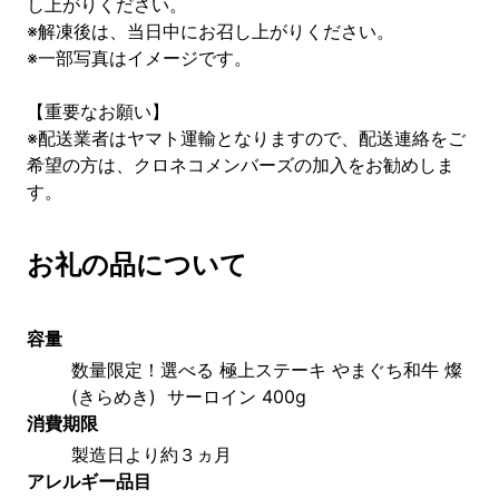
し上がりください。
※解凍後は、当日中にお召し上がりください。
※一部写真はイメージです。
【重要なお願い】
※配送業者はヤマト運輸となりますので、配送連絡をご
希望の方は、クロネコメンバーズの加入をお勧めしま
す。
お礼の品について
容量
数量限定！選べる 極上ステーキ やまぐち和牛 燦 
(きらめき)  サーロイン 400g
消費期限
製造日より約３ヵ月
アレルギー品目