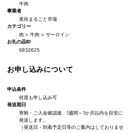
牛肉
事業者
美祢まるごと市場
カテゴリー
肉 > 牛肉 > サーロイン
お礼の品ID
6832625
お申し込みについて
申込条件
何度も申し込み可
発送期日
寄附・ご入金確認後、1週間～1か月以内を目安に
発送します。
（発送日・到着予定日等のご案内はしておりませ