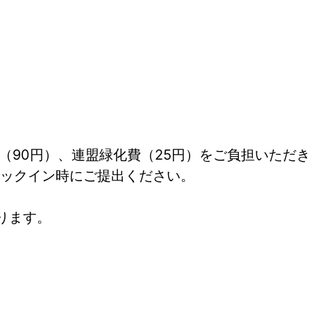
（90円）、連盟緑化費（25円）をご負担いただ
ックイン時にご提出ください。
ります。