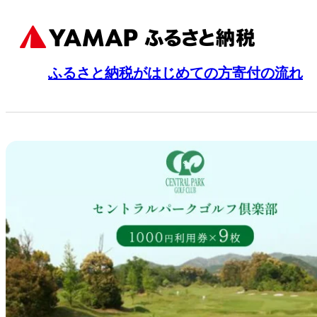
ふるさと納税がはじめての方
寄付の流れ