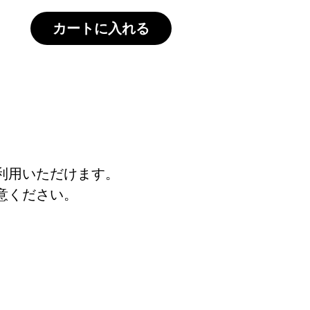
カートに入れる
利用いただけます。
意ください。