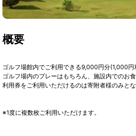
概要
ゴルフ場館内でご利用できる9,000円分(1,000
ゴルフ場内のプレーはもちろん、施設内でのお食
利用券をご利用いただけるのは寄附者様のみとな
※1度に複数枚ご利用いただけます。