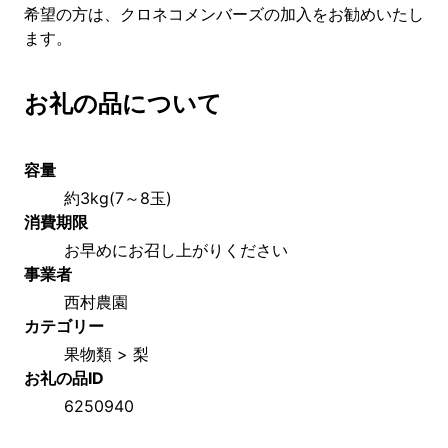
希望の方は、クロネコメンバーズの加入をお勧めいたし
ます。
お礼の品について
容量
約3kg(7～8玉)
消費期限
お早めにお召し上がりください
事業者
西村農園
カテゴリー
果物類 > 梨
お礼の品ID
6250940