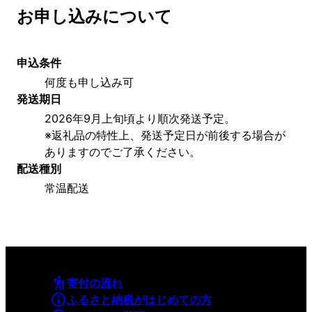
お申し込みについて
申込条件
何度も申し込み可
発送期日
2026年9月上旬頃より順次発送予定。
※返礼品の特性上、発送予定日が前後する場合が
ありますのでご了承ください。
配送種別
常温配送
寄付の流れ
ふるさと納税がはじめての方