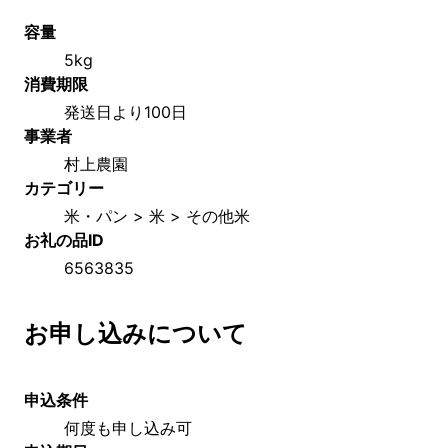
容量
5kg
消費期限
発送日より100日
事業者
村上農園
カテゴリー
米・パン > 米 > その他米
お礼の品ID
6563835
お申し込みについて
申込条件
何度も申し込み可