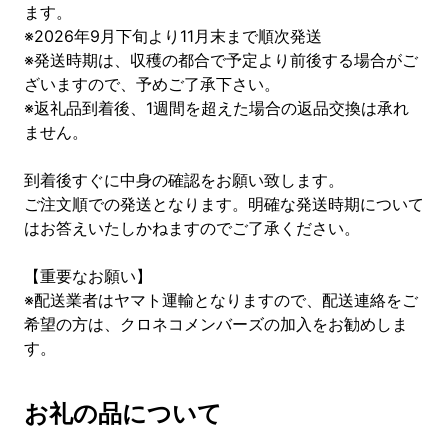
ます。
※2026年9月下旬より11月末まで順次発送
※発送時期は、収穫の都合で予定より前後する場合がご
ざいますので、予めご了承下さい。
※返礼品到着後、1週間を超えた場合の返品交換は承れ
ません。
到着後すぐに中身の確認をお願い致します。
ご注文順での発送となります。明確な発送時期について
はお答えいたしかねますのでご了承ください。
【重要なお願い】
※配送業者はヤマト運輸となりますので、配送連絡をご
希望の方は、クロネコメンバーズの加入をお勧めしま
す。
お礼の品について