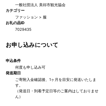
一般社団法人 美祢市観光協会
カテゴリー
ファッション > 服
お礼の品ID
7029435
お申し込みについて
申込条件
何度も申し込み可
発送期日
ご寄附入金確認後、1ヶ月を目安に発送いたしま
す。
（発送日・到着予定日等のご案内はしておりませ
ん）