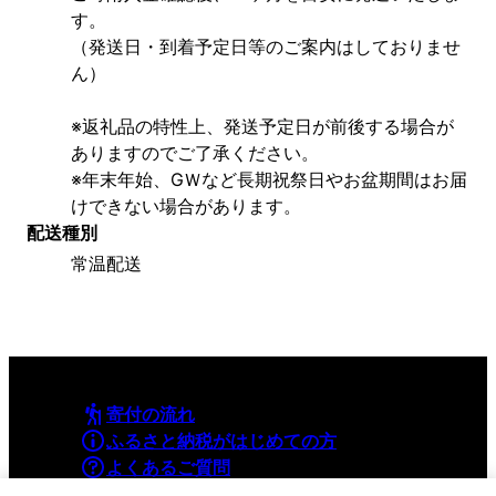
す。
（発送日・到着予定日等のご案内はしておりませ
ん）
※返礼品の特性上、発送予定日が前後する場合が
ありますのでご了承ください。
※年末年始、GＷなど長期祝祭日やお盆期間はお届
けできない場合があります。
配送種別
常温配送
寄付の流れ
ふるさと納税がはじめての方
よくあるご質問
利用規約