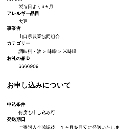
製造日より6ヵ月
アレルギー品目
大豆
事業者
山口県農業協同組合
カテゴリー
調味料・油 > 味噌 > 米味噌
お礼の品ID
6666909
お申し込みについて
申込条件
何度も申し込み可
発送期日
ご寄附入金確認後、１ヶ月を目安に発送いたしま