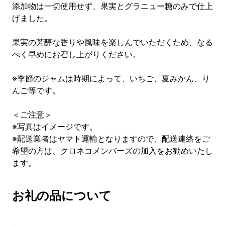
添加物は一切使用せず、果実とグラニュー糖のみで仕上
げました。
果実の芳醇な香りや風味を楽しんでいただくため、なる
べく早めにお召し上がりください。
※季節のジャムは時期によって、いちご、夏みかん、り
んご等です。
＜ご注意＞
※写真はイメージです。
※配送業者はヤマト運輸となりますので、配送連絡をご
希望の方は、クロネコメンバーズの加入をお勧めいたし
ます。
お礼の品について