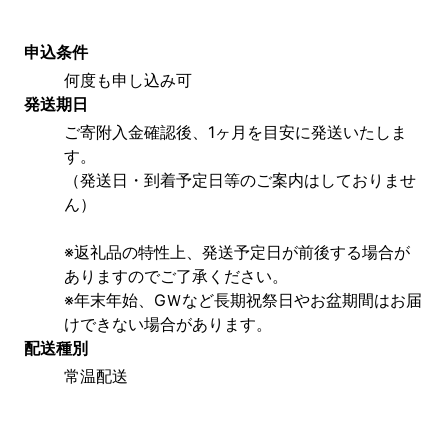
申込条件
何度も申し込み可
発送期日
ご寄附入金確認後、1ヶ月を目安に発送いたしま
す。
（発送日・到着予定日等のご案内はしておりませ
ん）
※返礼品の特性上、発送予定日が前後する場合が
ありますのでご了承ください。
※年末年始、GＷなど長期祝祭日やお盆期間はお届
けできない場合があります。
配送種別
常温配送