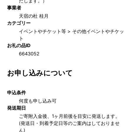
たします。）
事業者
天宿の杜 桂月
カテゴリー
イベントやチケット等 > その他イベントやチケッ
ト
お礼の品ID
6643052
お申し込みについて
申込条件
何度も申し込み可
発送期日
ご寄附入金後、1ヶ月前後を目安に発送します。
(発送日・到着予定日等のご案内はしておりませ
ん)