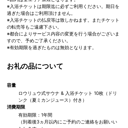
※入浴チケットは期限迄に必ずご利用ください。期日を
過ぎた場合はご利用頂けません。
※入浴チケットの払戻等は致しかねます。またチケット
の転売等もご遠慮下さい。
※都合によりサービス内容の変更を行う場合がございま
すので、予めご了承ください。
※有効期限を過ぎたものは無効となります。
お礼の品について
容量
ロウリュウ式サウナ & 入浴チケット 10枚（ドリ
ンク（夏ミカンジュース）付き）
消費期限
有効期限：1年間
（到着後3ヵ月以内にご予約のご連絡をお願いい