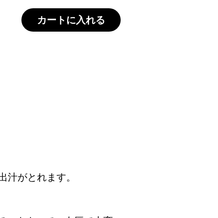
カートに入れる
出汁がとれます。