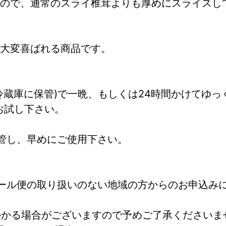
ので、通常のスライ椎茸よりも厚めにスライスし
大変喜ばれる商品です。
冷蔵庫に保管)で一晩、もしくは24時間かけてゆっ
お試し下さい。
管し、早めにご使用下さい。
ール便の取り扱いのない地域の方からのお申込み
かかる場合がございますので予めご了承くださいま