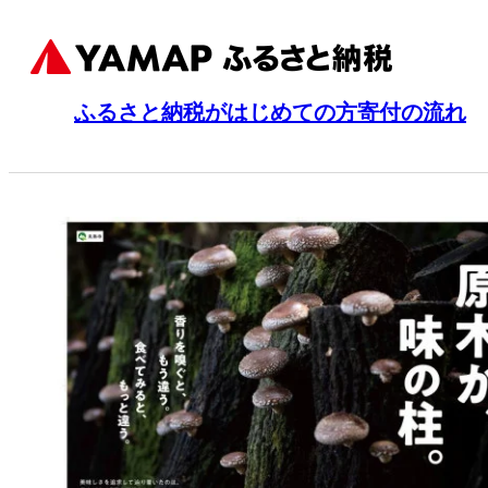
ふるさと納税がはじめての方
寄付の流れ