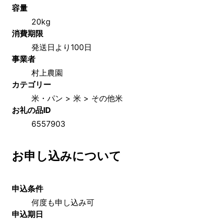
容量
20kg
消費期限
発送日より100日
事業者
村上農園
カテゴリー
米・パン > 米 > その他米
お礼の品ID
6557903
お申し込みについて
申込条件
何度も申し込み可
申込期日