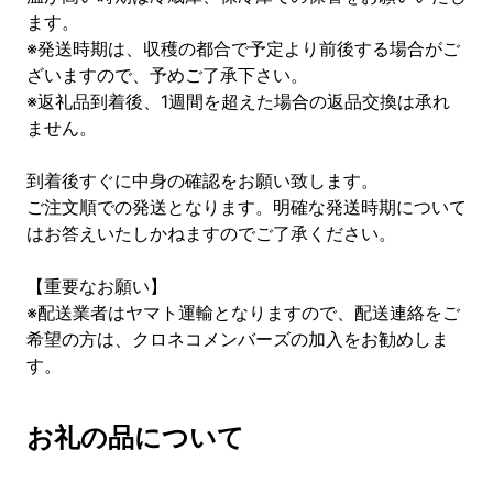
ます。
※発送時期は、収穫の都合で予定より前後する場合がご
ざいますので、予めご了承下さい。
※返礼品到着後、1週間を超えた場合の返品交換は承れ
ません。
到着後すぐに中身の確認をお願い致します。
ご注文順での発送となります。明確な発送時期について
はお答えいたしかねますのでご了承ください。
【重要なお願い】
※配送業者はヤマト運輸となりますので、配送連絡をご
希望の方は、クロネコメンバーズの加入をお勧めしま
す。
お礼の品について