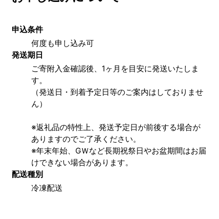
申込条件
何度も申し込み可
発送期日
ご寄附入金確認後、1ヶ月を目安に発送いたしま
す。
（発送日・到着予定日等のご案内はしておりませ
ん）
※返礼品の特性上、発送予定日が前後する場合が
ありますのでご了承ください。
※年末年始、GＷなど長期祝祭日やお盆期間はお届
けできない場合があります。
配送種別
冷凍配送