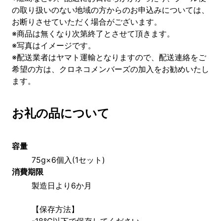
の取り扱いのない地域の方からのお申込みについては、
お断りさせていただく場合がございます。
※商品は無くなり次第終了とさせて頂きます。
※写真はイメージです。
※配送業者はヤマト運輸となりますので、配送連絡をご
希望の方は、クロネコメンバーズの加入をお勧めいたし
ます。
お礼の品について
容量
75g×6個入(1セット)
消費期限
製造日より6か月
【保存方法】
-18℃以下で保存してください