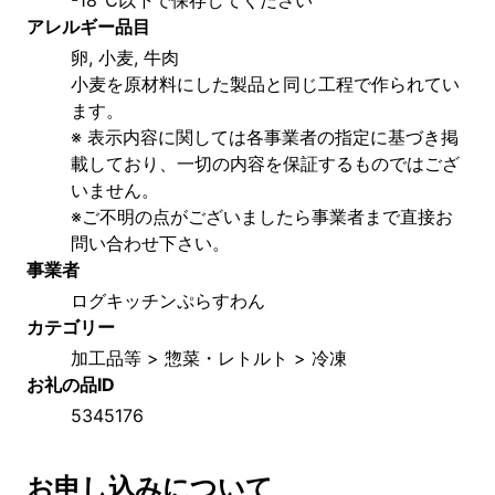
アレルギー品目
卵, 小麦, 牛肉
小麦を原材料にした製品と同じ工程で作られてい
ます。
※ 表示内容に関しては各事業者の指定に基づき掲
載しており、一切の内容を保証するものではござ
いません。
※ご不明の点がございましたら事業者まで直接お
問い合わせ下さい。
事業者
ログキッチンぷらすわん
カテゴリー
加工品等 > 惣菜・レトルト > 冷凍
お礼の品ID
5345176
お申し込みについて