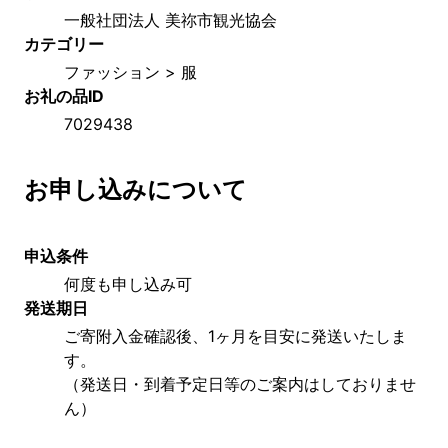
一般社団法人 美祢市観光協会
カテゴリー
ファッション > 服
お礼の品ID
7029438
お申し込みについて
申込条件
何度も申し込み可
発送期日
ご寄附入金確認後、1ヶ月を目安に発送いたしま
す。
（発送日・到着予定日等のご案内はしておりませ
ん）