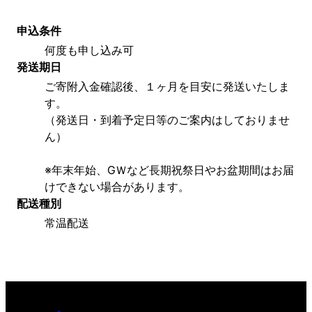
申込条件
何度も申し込み可
発送期日
ご寄附入金確認後、１ヶ月を目安に発送いたしま
す。
（発送日・到着予定日等のご案内はしておりませ
ん）
※年末年始、GＷなど長期祝祭日やお盆期間はお届
けできない場合があります。
配送種別
常温配送