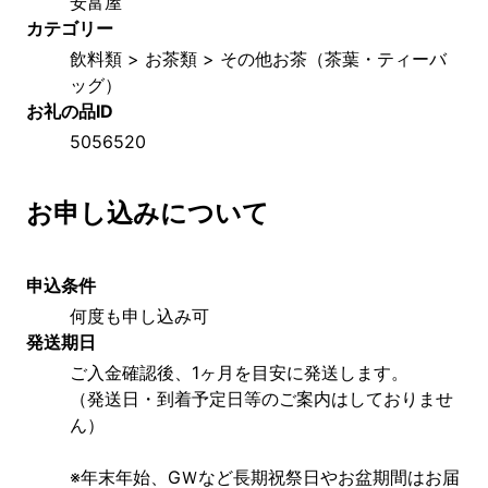
安富屋
カテゴリー
飲料類 > お茶類 > その他お茶（茶葉・ティーバ
ッグ）
お礼の品ID
5056520
お申し込みについて
申込条件
何度も申し込み可
発送期日
ご入金確認後、1ヶ月を目安に発送します。
（発送日・到着予定日等のご案内はしておりませ
ん）
※年末年始、GＷなど長期祝祭日やお盆期間はお届