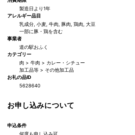
製造日より1年
アレルギー品目
乳成分, 小麦, 牛肉, 豚肉, 鶏肉, 大豆
一部に豚・鶏を含む
事業者
道の駅おふく
カテゴリー
肉 > 牛肉 > カレー・シチュー
加工品等 > その他加工品
お礼の品ID
5628640
お申し込みについて
申込条件
何度も申し込み可