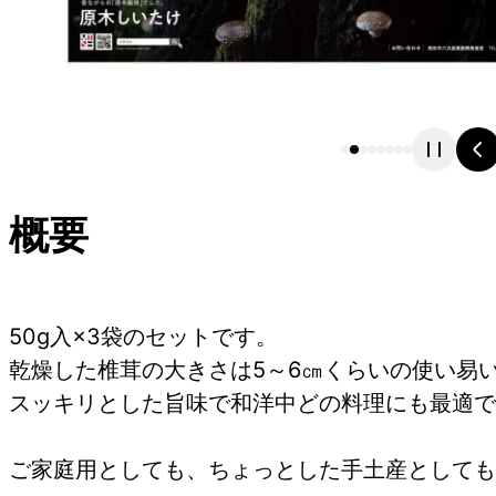
概要
50g入×3袋のセットです。
乾燥した椎茸の大きさは5～6㎝くらいの使い易
スッキリとした旨味で和洋中どの料理にも最適で
ご家庭用としても、ちょっとした手土産としても