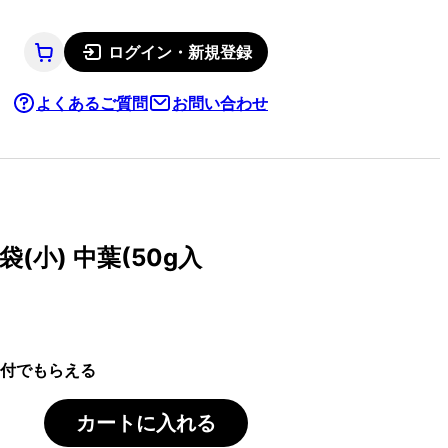
ログイン・新規登録
よくあるご質問
お問い合わせ
(小) 中葉(50g入
付でもらえる
カートに入れる