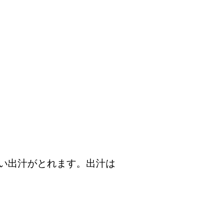
い出汁がとれます。出汁は