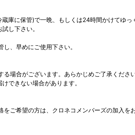
冷蔵庫に保管)で一晩、もしくは24時間かけてゆっ
お試し下さい。
管し、早めにご使用下さい。
する場合がございます。あらかじめご了承くださ
届けできない場合があります。
絡をご希望の方は、クロネコメンバーズの加入を