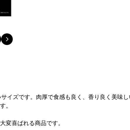
いサイズです。肉厚で食感も良く、香り良く美味し
す。
大変喜ばれる商品です。