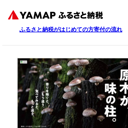
ふるさと納税がはじめての方
寄付の流れ