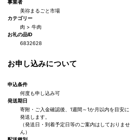
事業者
美祢まるごと市場
カテゴリー
肉 > 牛肉
お礼の品ID
6832628
お申し込みについて
申込条件
何度も申し込み可
発送期日
寄附・ご入金確認後、1週間～1か月以内を目安に
発送します。
（発送日・到着予定日等のご案内はしておりませ
ん）
配送種別