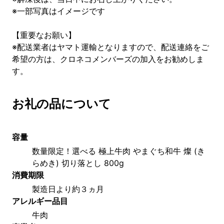
※一部写真はイメージです
【重要なお願い】
※配送業者はヤマト運輸となりますので、配送連絡をご
希望の方は、クロネコメンバーズの加入をお勧めしま
す。
お礼の品について
容量
数量限定！選べる 極上牛肉 やまぐち和牛 燦 (き
らめき) 切り落とし 800g
消費期限
製造日より約３ヵ月
アレルギー品目
牛肉