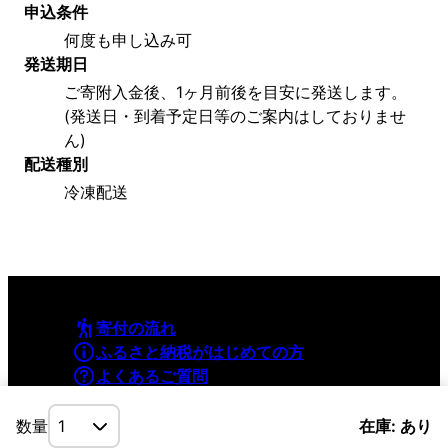
申込条件
何度も申し込み可
発送期日
ご寄附入金後、1ヶ月前後を目安に発送します。
(発送日・到着予定日等のご案内はしておりませ
ん)
配送種別
冷凍配送
寄付の流れ
ふるさと納税がはじめての方
よくあるご質問
利用規約
プライバシーポリシー
数量
在庫: あり