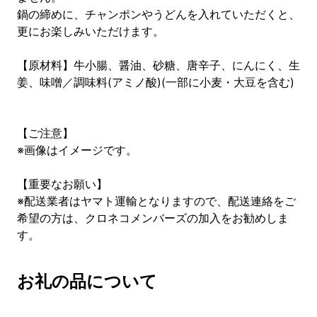
鍋の締めに、チャンポンやうどんを入れていただくと、
更にお楽しみいただけます。
【原材料】牛小腸、醤油、砂糖、唐辛子、にんにく、生
姜、味噌／調味料(アミノ酸)(一部に小麦・大豆を含む)
【ご注意】
※画像はイメージです。
【重要なお願い】
※配送業者はヤマト運輸となりますので、配送連絡をご
希望の方は、クロネコメンバーズの加入をお勧めしま
す。
お礼の品について