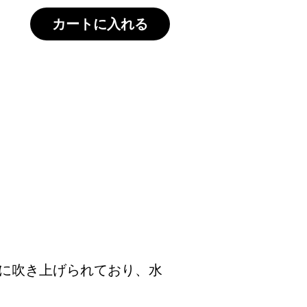
カートに入れる
もに吹き上げられており、水