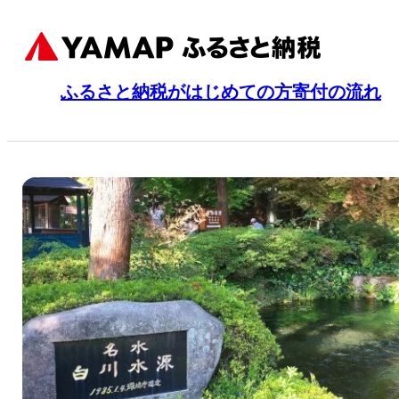
ふるさと納税がはじめての方
寄付の流れ