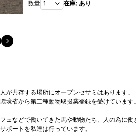
数量
在庫: あり
人が共存する場所にオープンセサミはあります。
環境省から第二種動物取扱業登録を受けています
フェなどで働いてきた馬や動物たち、人の為に働
サポートを私達は行っています。