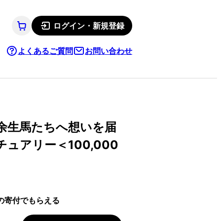
ログイン・新規登録
よくあるご質問
お問い合わせ
余生馬たちへ想いを届
アリー＜100,000
の寄付でもらえる