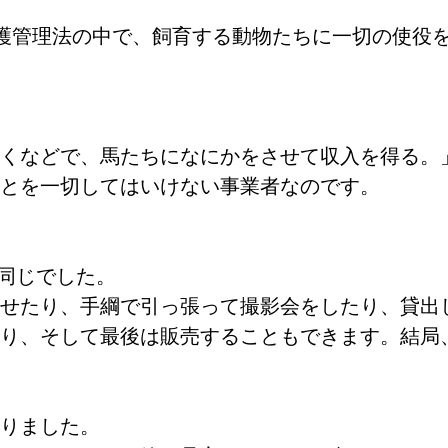
護管理法の中で、飼育する動物たちに一切の使役
くなどで、馬たちになにかをさせて収入を得る。
とを一切してはいけない事業者なのです。
、同じでした。
せたり、手綱で引っ張って撮影会をしたり、貸出
り、そして最後は販売することもできます。結局
りました。