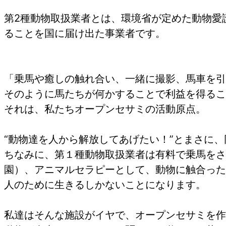
第2種動物取扱業者とは、環境省が定めた動物愛
ることを国に届け出た事業者です。
「乗馬や癒しの触れ合い、一緒に撮影、馬車を引
そのように馬たちが何かすることで利益を得るこ
それは、私たちオープンセサミの活動原点。
“動物達を人から解放してあげたい！”とまさに
ちなみに、第１種動物取扱業者は有料で乗馬をさ
園）、アニマルセラピーとして、動物に触合った
人のために生きるしかないことになります。
私達はそんな施設がイヤで、オープンセサミを作