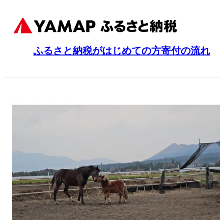
ふるさと納税がはじめての方
寄付の流れ