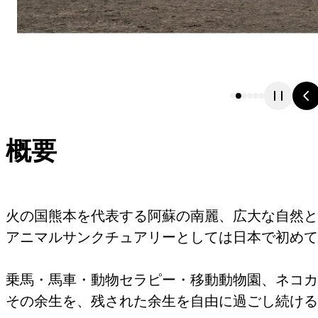
概要
火の国熊本を代表する阿蘇の南麗、広大な自然と
アニマルサンクチュアリーとしては日本で初めて
乗馬・馬車・動物セラピー・移動動物園、ネコカ
その余生を、残された余生を自由に過ごし続ける