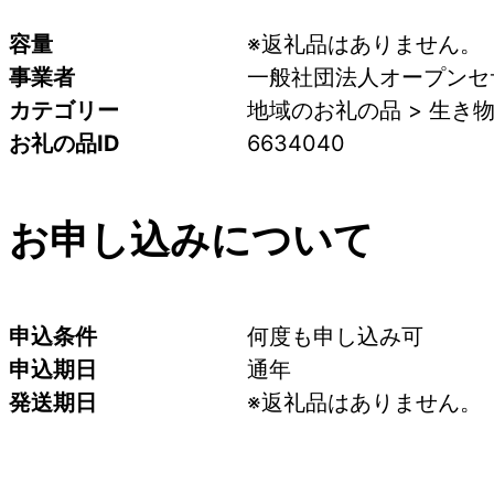
容量
※返礼品はありません。
事業者
一般社団法人オープンセ
カテゴリー
地域のお礼の品 > 生き
お礼の品ID
6634040
お申し込みについて
申込条件
何度も申し込み可
申込期日
通年
発送期日
※返礼品はありません。