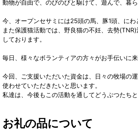
動物が自由で、のびのびと駆けて、遊んで、暮ら
今、オープンセサミには25頭の馬、豚1頭、にわ
また保護猫活動では、野良猫の不妊、去勢(TN
しております。
毎日、様々なボランティアの方々がお手伝いに来
今回、ご支援いただいた資金は、日々の牧場の運
使わせていただきたいと思います。
私達は、今後もこの活動を通してどうぶつたちと
お礼の品について