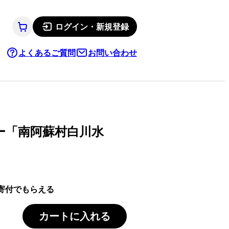
ログイン・新規登録
よくあるご質問
お問い合わせ
ー「南阿蘇村白川水
寄付でもらえる
カートに入れる