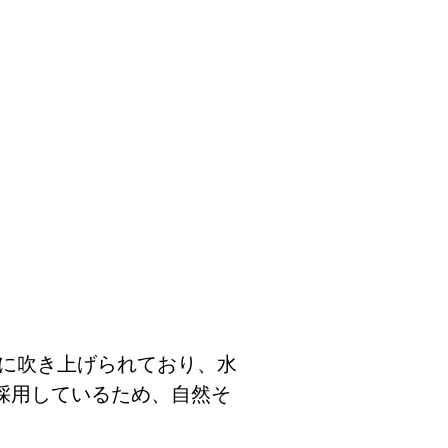
もに吹き上げられており、水
採用しているため、自然そ