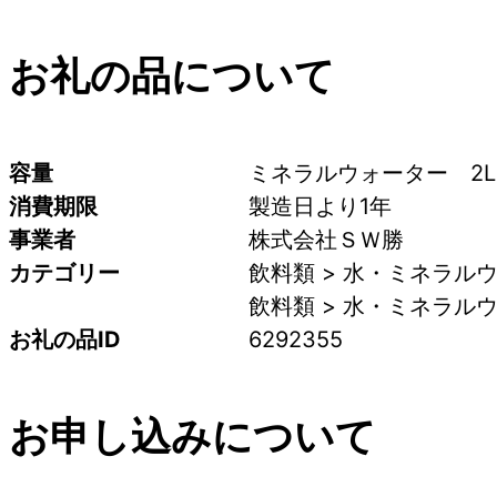
お礼の品について
容量
ミネラルウォーター　2L
消費期限
製造日より1年
事業者
株式会社ＳＷ勝
カテゴリー
飲料類 > 水・ミネラルウォ
飲料類 > 水・ミネラルウォ
お礼の品ID
6292355
お申し込みについて