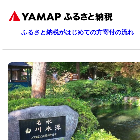
ふるさと納税がはじめての方
寄付の流れ