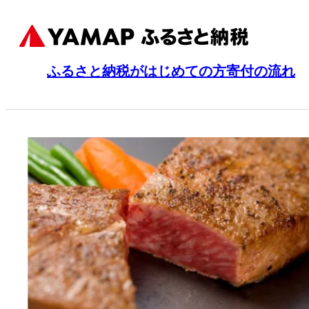
ふるさと納税がはじめての方
寄付の流れ