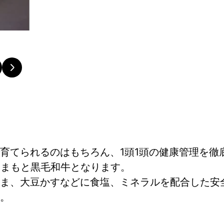
育てられるのはもちろん、1頭1頭の健康管理を徹
くまもと黒毛和牛となります。
ま、大豆かすなどに食塩、ミネラルを配合した安
。