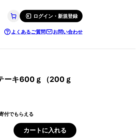
ログイン・新規登録
よくあるご質問
お問い合わせ
ーキ600ｇ（200ｇ
寄付でもらえる
カートに入れる