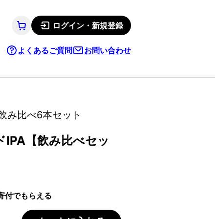
ログイン・新規登録
よくあるご質問
お問い合わせ
飲み比べ6本セット
IPA【飲み比べセッ
寄付でもらえる