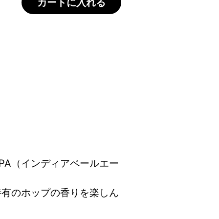
カートに入れる
PA（インディアペールエー
特有のホップの香りを楽しん