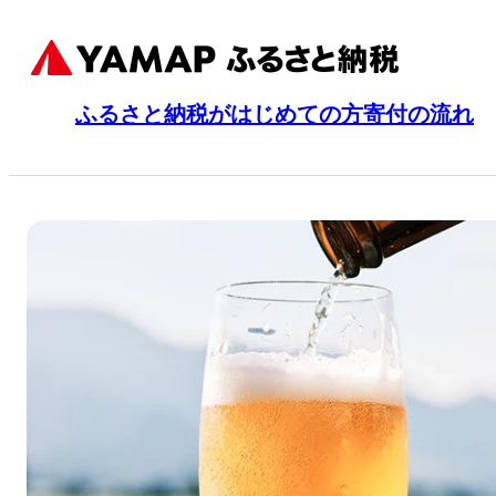
ふるさと納税がはじめての方
寄付の流れ