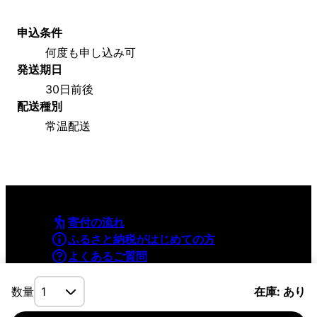
申込条件
何度も申し込み可
発送期日
30日前後
配送種別
常温配送
寄付の流れ
ふるさと納税がはじめての方
よくあるご質問
利用規約
プライバシーポリシー
数量
在庫: あり