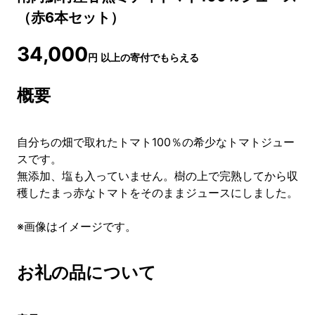
（赤6本セット）
34,000
円
以上の寄付でもらえる
概要
自分ちの畑で取れたトマト100％の希少なトマトジュー
スです。
無添加、塩も入っていません。樹の上で完熟してから収
穫したまっ赤なトマトをそのままジュースにしました。
※画像はイメージです。
お礼の品について