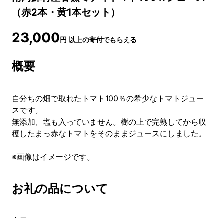
（赤2本・黄1本セット）
23,000
円
以上の寄付でもらえる
概要
自分ちの畑で取れたトマト100％の希少なトマトジュー
スです。
無添加、塩も入っていません。樹の上で完熟してから収
穫したまっ赤なトマトをそのままジュースにしました。
※画像はイメージです。
お礼の品について