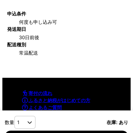
申込条件
何度も申し込み可
発送期日
30日前後
配送種別
常温配送
寄付の流れ
ふるさと納税がはじめての方
よくあるご質問
利用規約
プライバシーポリシー
数量
在庫: あり