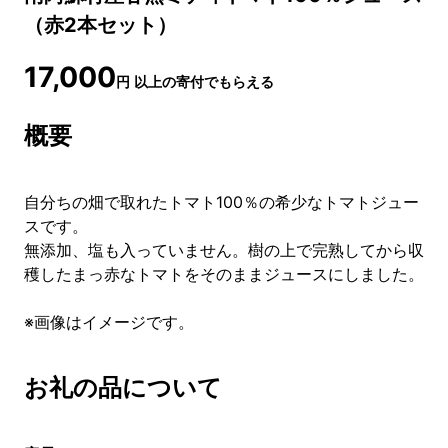
（赤2本セット）
17,000
円
以上の寄付でもらえる
概要
自分ちの畑で取れたトマト100％の希少なトマトジュー
スです。
無添加、塩も入っていません。樹の上で完熟してから収
穫したまっ赤なトマトをそのままジュースにしました。
※画像はイメージです。
お礼の品について