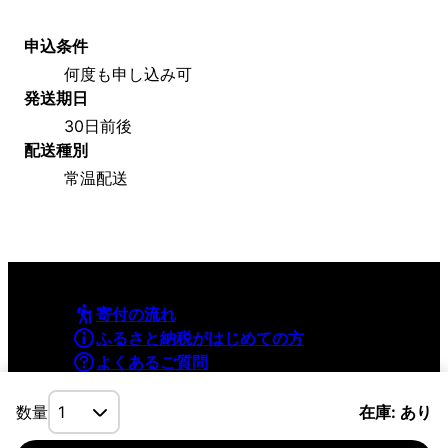
申込条件
何度も申し込み可
発送期日
30日前後
配送種別
常温配送
寄付の流れ
ふるさと納税がはじめての方
よくあるご質問
利用規約
プライバシーポリシー
数量
在庫: あり