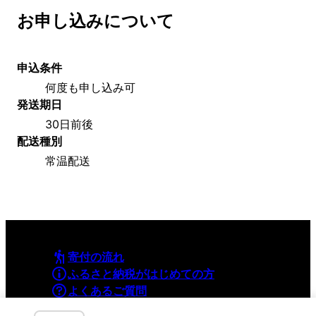
お申し込みについて
申込条件
何度も申し込み可
発送期日
30日前後
配送種別
常温配送
寄付の流れ
ふるさと納税がはじめての方
よくあるご質問
利用規約