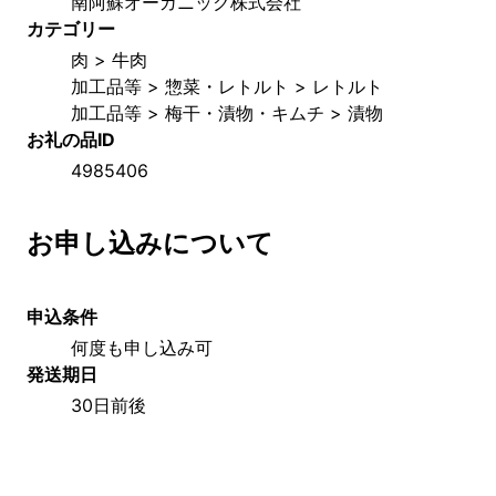
南阿蘇オーガニック株式会社
カテゴリー
肉 > 牛肉
加工品等 > 惣菜・レトルト > レトルト
加工品等 > 梅干・漬物・キムチ > 漬物
お礼の品ID
4985406
お申し込みについて
申込条件
何度も申し込み可
発送期日
30日前後