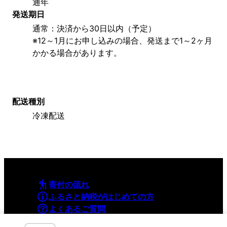
通年
発送期日
通常：決済から30日以内（予定）
※12～1月にお申し込みの場合、発送まで1～2ヶ月
かかる場合があります。
配送種別
冷凍配送
寄付の流れ
ふるさと納税がはじめての方
よくあるご質問
利用規約