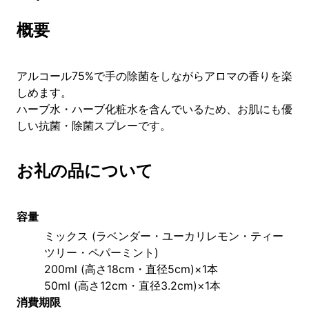
概要
アルコール75%で手の除菌をしながらアロマの香りを楽
しめます。
ハーブ水・ハーブ化粧水を含んでいるため、お肌にも優
しい抗菌・除菌スプレーです。
お礼の品について
容量
ミックス (ラベンダー・ユーカリレモン・ティー
ツリー・ペパーミント)
200ml (高さ18cm・直径5cm)×1本
50ml (高さ12cm・直径3.2cm)×1本
消費期限