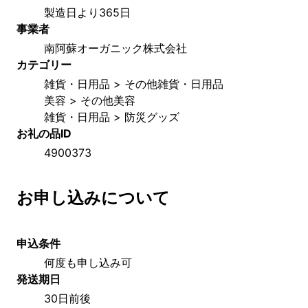
製造日より365日
事業者
南阿蘇オーガニック株式会社
カテゴリー
雑貨・日用品 > その他雑貨・日用品
美容 > その他美容
雑貨・日用品 > 防災グッズ
お礼の品ID
4900373
お申し込みについて
申込条件
何度も申し込み可
発送期日
30日前後