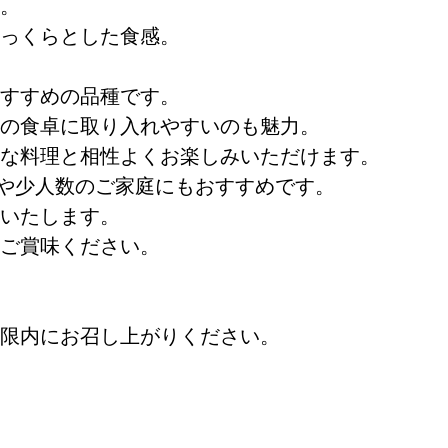
。
っくらとした食感。
すすめの品種です。
の食卓に取り入れやすいのも魅力。
な料理と相性よくお楽しみいただけます。
方や少人数のご家庭にもおすすめです。
いたします。
ご賞味ください。
限内にお召し上がりください。