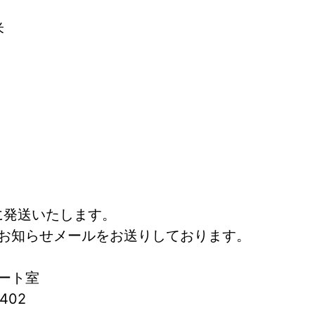
米
に発送いたします。
お知らせメールをお送りしております。
ート室
402