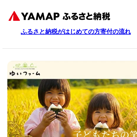
ふるさと納税がはじめての方
寄付の流れ