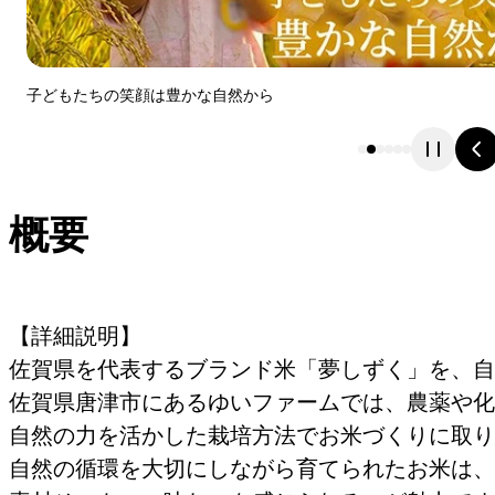
子どもたちの笑顔は豊かな自然から
概要
【詳細説明】
佐賀県を代表するブランド米「夢しずく」を、自
佐賀県唐津市にあるゆいファームでは、農薬や化
自然の力を活かした栽培方法でお米づくりに取り
自然の循環を大切にしながら育てられたお米は、