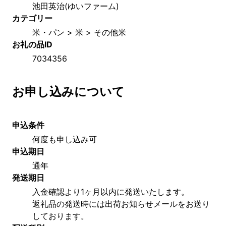
池田英治(ゆいファーム)
カテゴリー
米・パン > 米 > その他米
お礼の品ID
7034356
お申し込みについて
申込条件
何度も申し込み可
申込期日
通年
発送期日
入金確認より1ヶ月以内に発送いたします。
返礼品の発送時には出荷お知らせメールをお送り
しております。