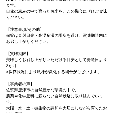
ます。
自然の恵みの中で育ったお米を、この機会にぜひご賞味
ください。
【注意事項/その他】
保管は直射日光・高温多湿の場所を避け、賞味期限内に
お召し上がりください。
【賞味期限】
美味しくお召し上がりいただける目安として発送日より
3か月
※保存状況により風味が変化する場合がございます。
【事業者の声】
佐賀県唐津市の自然豊かな環境の中で、
農薬や化学肥料に頼らない自然栽培に取り組んでいま
す。
太陽・水・土・微生物の調和を大切にしながら育てたお