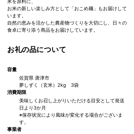
米を原料に、
お米の新しい楽しみ方として「おこめ麺」もお届けして
います。
自然の恵みを活かした農産物づくりを大切にし、日々の
食卓に寄り添う商品をお届けしています。
お礼の品について
容量
佐賀県 唐津市     
夢しずく（玄米）2kg　3袋
消費期限
美味しくお召し上がりいただける目安として発送
日より3か月
※保存状況により風味が変化する場合がございま
す。
事業者