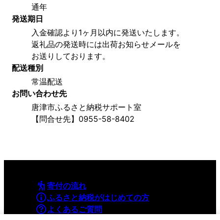
通年
発送期日
入金確認より1ヶ月以内に発送いたします。
返礼品の発送時には出荷お知らせメールを
お送りしております。
配送種別
常温配送
お問い合わせ先
唐津市ふるさと納税サポート室
【問合せ先】0955-58-8402
寄付の流れ
ふるさと納税がはじめての方
よくあるご質問