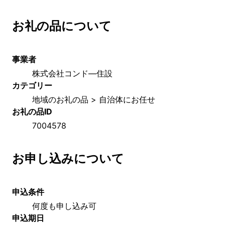
お礼の品について
事業者
株式会社コンド―住設
カテゴリー
地域のお礼の品 > 自治体にお任せ
お礼の品ID
7004578
お申し込みについて
申込条件
何度も申し込み可
申込期日