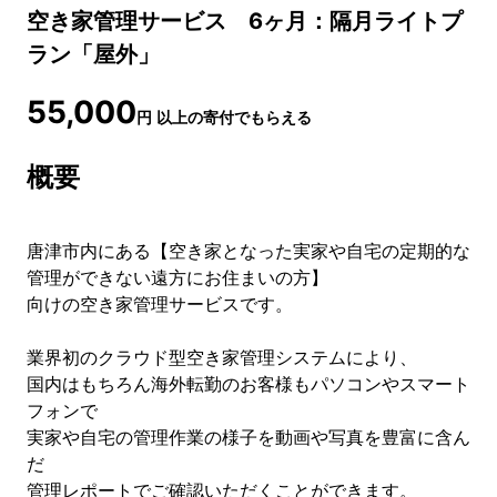
空き家管理サービス 6ヶ月：隔月ライトプ
ラン「屋外」
55,000
円
以上の寄付でもらえる
概要
唐津市内にある【空き家となった実家や自宅の定期的な
管理ができない遠方にお住まいの方】
向けの空き家管理サービスです。
業界初のクラウド型空き家管理システムにより、
国内はもちろん海外転勤のお客様もパソコンやスマート
フォンで
実家や自宅の管理作業の様子を動画や写真を豊富に含ん
だ
管理レポートでご確認いただくことができます。