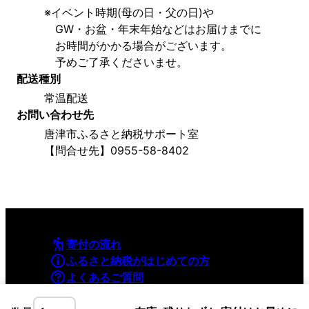
※イベント時期(母の日・父の日)や
　GW・お盆・年末年始などはお届けまでに
　お時間がかかる場合がございます。
　予めご了承くださいませ。
配送種別
常温配送
お問い合わせ先
唐津市ふるさと納税サポート室
【問合せ先】0955-58-8402
寄付の流れ
ふるさと納税がはじめての方
よくあるご質問
利用規約