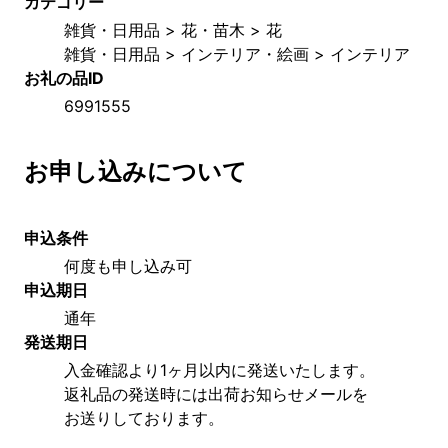
カテゴリー
雑貨・日用品 > 花・苗木 > 花
雑貨・日用品 > インテリア・絵画 > インテリア
お礼の品ID
6991555
お申し込みについて
申込条件
何度も申し込み可
申込期日
通年
発送期日
入金確認より1ヶ月以内に発送いたします。
返礼品の発送時には出荷お知らせメールを
お送りしております。