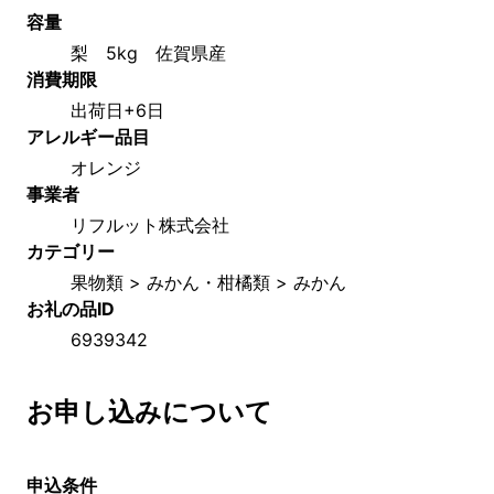
容量
梨　5kg　佐賀県産
消費期限
出荷日+6日
アレルギー品目
オレンジ
事業者
リフルット株式会社
カテゴリー
果物類 > みかん・柑橘類 > みかん
お礼の品ID
6939342
お申し込みについて
申込条件