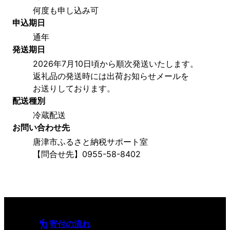
何度も申し込み可
申込期日
通年
発送期日
2026年7月10日頃から順次発送いたします。
返礼品の発送時には出荷お知らせメールを
お送りしております。
配送種別
冷蔵配送
お問い合わせ先
唐津市ふるさと納税サポート室
【問合せ先】0955-58-8402
寄付の流れ