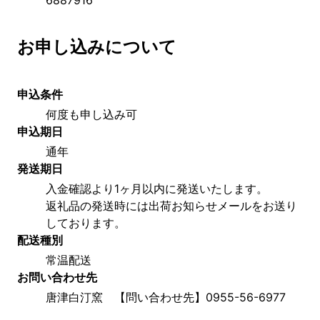
お申し込みについて
申込条件
何度も申し込み可
申込期日
通年
発送期日
入金確認より1ヶ月以内に発送いたします。
返礼品の発送時には出荷お知らせメールをお送り
しております。
配送種別
常温配送
お問い合わせ先
唐津白汀窯　【問い合わせ先】0955-56-6977