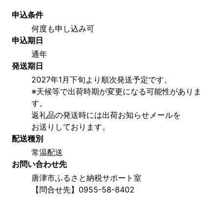
申込条件
何度も申し込み可
申込期日
通年
発送期日
2027年1月下旬より順次発送予定です。
※天候等で出荷時期が変更になる可能性がありま
す。
返礼品の発送時には出荷お知らせメールを
お送りしております。
配送種別
常温配送
お問い合わせ先
唐津市ふるさと納税サポート室
【問合せ先】0955-58-8402