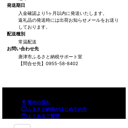
発送期日
入金確認より1ヶ月以内に発送いたします。
返礼品の発送時には出荷お知らせメールをお送り
しております。
配送種別
常温配送
お問い合わせ先
唐津市ふるさと納税サポート室
【問合せ先】0955-58-8402
寄付の流れ
ふるさと納税がはじめての方
よくあるご質問
利用規約