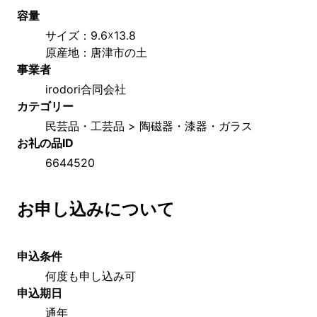
容量
サイズ：9.6☓13.8
原産地：唐津市の土　　
事業者
irodori合同会社
カテゴリー
民芸品・工芸品 > 陶磁器・漆器・ガラス
お礼の品ID
6644520
お申し込みについて
申込条件
何度も申し込み可
申込期日
通年