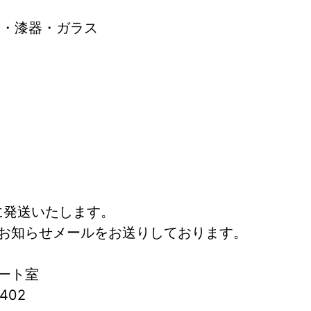
器・漆器・ガラス
に発送いたします。
お知らせメールをお送りしております。
ート室
402