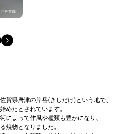
高台の梅花皮(かいらぎ) 竹節高台の仕様となってお
佐賀県唐津の岸岳(きしだけ)という地で、
始めたとされています。
術によって作風や種類も豊かになり、
る焼物となりました。