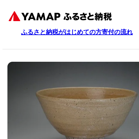
ふるさと納税がはじめての方
寄付の流れ