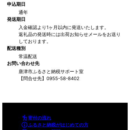
申込期日
通年
発送期日
入金確認より1ヶ月以内に発送いたします。
返礼品の発送時には出荷お知らせメールをお送り
しております。
配送種別
常温配送
お問い合わせ先
唐津市ふるさと納税サポート室
【問合せ先】0955-58-8402
寄付の流れ
ふるさと納税がはじめての方