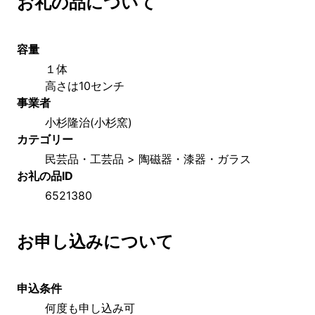
お礼の品について
容量
１体
高さは10センチ
事業者
小杉隆治(小杉窯)
カテゴリー
民芸品・工芸品 > 陶磁器・漆器・ガラス
お礼の品ID
6521380
お申し込みについて
申込条件
何度も申し込み可