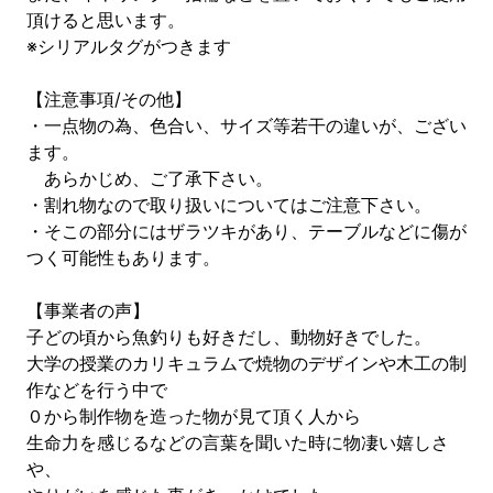
頂けると思います。
※シリアルタグがつきます
【注意事項/その他】
・一点物の為、色合い、サイズ等若干の違いが、ござい
ます。
あらかじめ、ご了承下さい。
・割れ物なので取り扱いについてはご注意下さい。
・そこの部分にはザラツキがあり、テーブルなどに傷が
つく可能性もあります。
【事業者の声】
子どの頃から魚釣りも好きだし、動物好きでした。
大学の授業のカリキュラムで焼物のデザインや木工の制
作などを行う中で
０から制作物を造った物が見て頂く人から
生命力を感じるなどの言葉を聞いた時に物凄い嬉しさ
や、