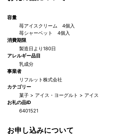
容量
苺アイスクリーム　4個入
苺シャーベット　4個入
消費期限
製造日より180日
アレルギー品目
乳成分
事業者
リフルット株式会社
カテゴリー
菓子 > アイス・ヨーグルト > アイス
お礼の品ID
6401521
お申し込みについて