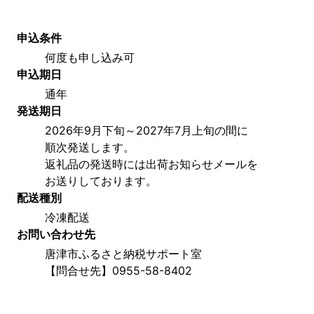
申込条件
何度も申し込み可
申込期日
通年
発送期日
2026年9月下旬～2027年7月上旬の間に
順次発送します。
返礼品の発送時には出荷お知らせメールを
お送りしております。
配送種別
冷凍配送
お問い合わせ先
唐津市ふるさと納税サポート室
【問合せ先】0955-58-8402