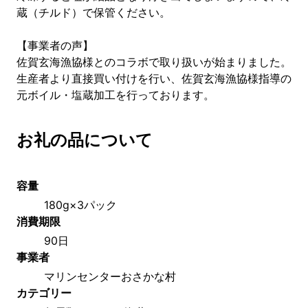
蔵（チルド）で保管ください。
【事業者の声】
佐賀玄海漁協様とのコラボで取り扱いが始まりました。
生産者より直接買い付けを行い、佐賀玄海漁協様指導の
元ボイル・塩蔵加工を行っております。
お礼の品について
容量
180g×3パック
消費期限
90日
事業者
マリンセンターおさかな村
カテゴリー