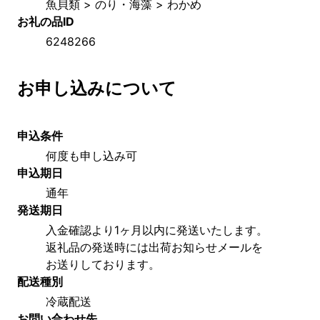
魚貝類 > のり・海藻 > わかめ
お礼の品ID
6248266
お申し込みについて
申込条件
何度も申し込み可
申込期日
通年
発送期日
入金確認より1ヶ月以内に発送いたします。
返礼品の発送時には出荷お知らせメールを
お送りしております。
配送種別
冷蔵配送
お問い合わせ先