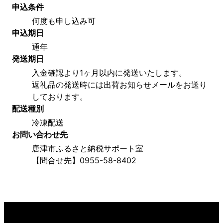
申込条件
何度も申し込み可
申込期日
通年
発送期日
入金確認より1ヶ月以内に発送いたします。
返礼品の発送時には出荷お知らせメールをお送り
しております。
配送種別
冷凍配送
お問い合わせ先
唐津市ふるさと納税サポート室
【問合せ先】0955-58-8402