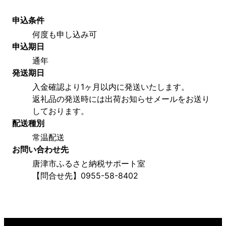
申込条件
何度も申し込み可
申込期日
通年
発送期日
入金確認より1ヶ月以内に発送いたします。
返礼品の発送時には出荷お知らせメールをお送り
しております。
配送種別
常温配送
お問い合わせ先
唐津市ふるさと納税サポート室
【問合せ先】0955-58-8402