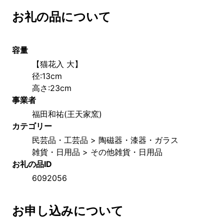
お礼の品について
容量
【猫花入 大】
径:13cm 
高さ:23cm
事業者
福田和祐(王天家窯)
カテゴリー
民芸品・工芸品 > 陶磁器・漆器・ガラス
雑貨・日用品 > その他雑貨・日用品
お礼の品ID
6092056
お申し込みについて