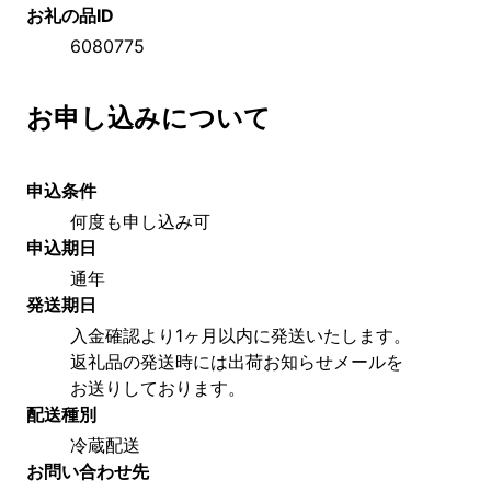
お礼の品ID
6080775
お申し込みについて
申込条件
何度も申し込み可
申込期日
通年
発送期日
入金確認より1ヶ月以内に発送いたします。
返礼品の発送時には出荷お知らせメールを
お送りしております。
配送種別
冷蔵配送
お問い合わせ先