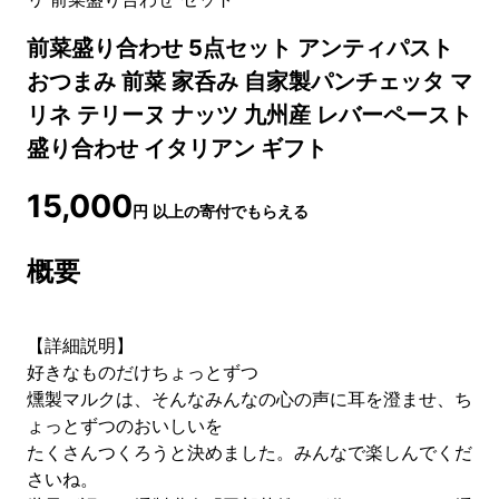
前菜盛り合わせ 5点セット アンティパスト
おつまみ 前菜 家呑み 自家製パンチェッタ マ
リネ テリーヌ ナッツ 九州産 レバーペースト
盛り合わせ イタリアン ギフト
15,000
円
以上の寄付でもらえる
概要
【詳細説明】
好きなものだけちょっとずつ
燻製マルクは、そんなみんなの心の声に耳を澄ませ、ち
ょっとずつのおいしいを
たくさんつくろうと決めました。みんなで楽しんでくだ
さいね。