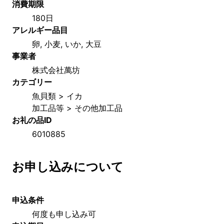
消費期限
180日
アレルギー品目
卵, 小麦, いか, 大豆
事業者
株式会社萬坊
カテゴリー
魚貝類 > イカ
加工品等 > その他加工品
お礼の品ID
6010885
お申し込みについて
申込条件
何度も申し込み可