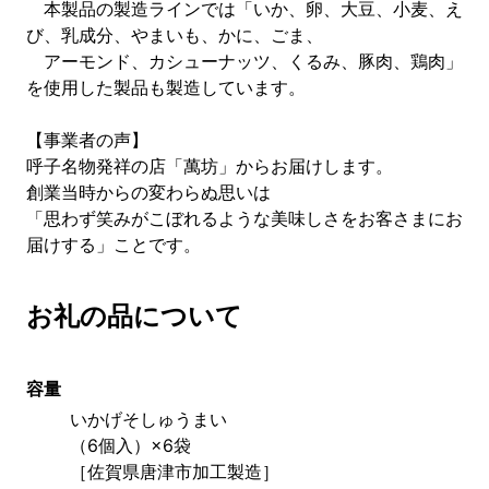
本製品の製造ラインでは「いか、卵、大豆、小麦、え
び、乳成分、やまいも、かに、ごま、
アーモンド、カシューナッツ、くるみ、豚肉、鶏肉」
を使用した製品も製造しています。
【事業者の声】
呼子名物発祥の店「萬坊」からお届けします。
創業当時からの変わらぬ思いは
「思わず笑みがこぼれるような美味しさをお客さまにお
届けする」ことです。
お礼の品について
容量
いかげそしゅうまい
（6個入）×6袋　
［佐賀県唐津市加工製造］