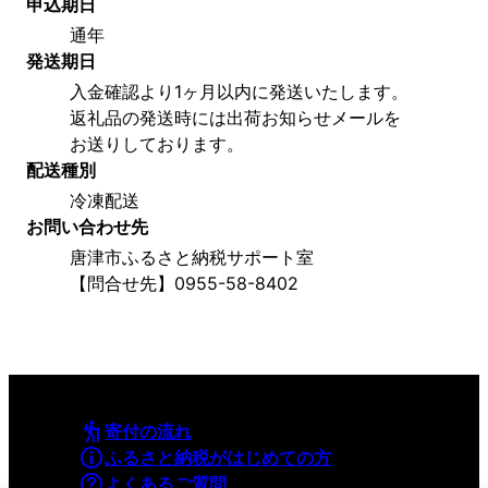
申込期日
通年
発送期日
入金確認より1ヶ月以内に発送いたします。
返礼品の発送時には出荷お知らせメールを
お送りしております。
配送種別
冷凍配送
お問い合わせ先
唐津市ふるさと納税サポート室
【問合せ先】0955-58-8402
寄付の流れ
ふるさと納税がはじめての方
よくあるご質問