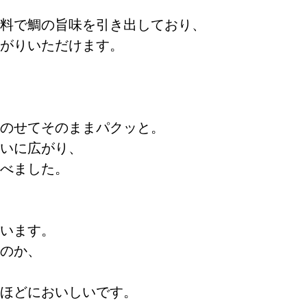
料で鯛の旨味を引き出しており、
がりいただけます。
のせてそのままパクッと。
いに広がり、
べました。
います。
のか、
ほどにおいしいです。