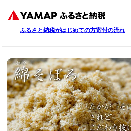
ふるさと納税がはじめての方
寄付の流れ