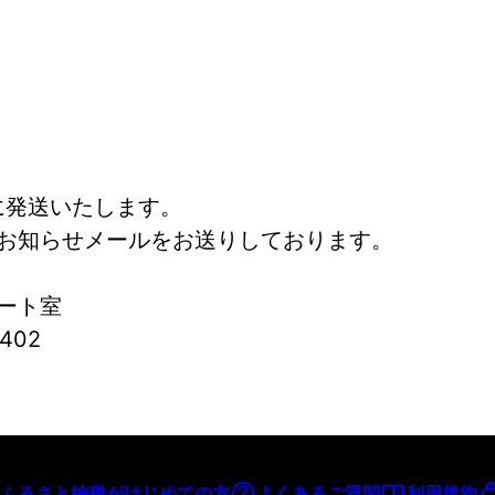
に発送いたします。
お知らせメールをお送りしております。
ート室
402
ふるさと納税がはじめての方
よくあるご質問
利用規約