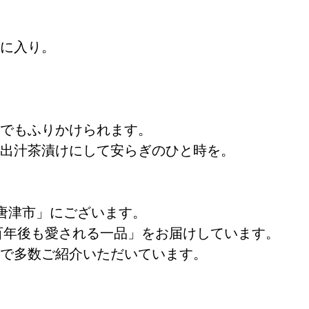
に入り。
でもふりかけられます。
出汁茶漬けにして安らぎのひと時を。
 唐津市」にございます。
百年後も愛される一品」をお届けしています。
で多数ご紹介いただいています。