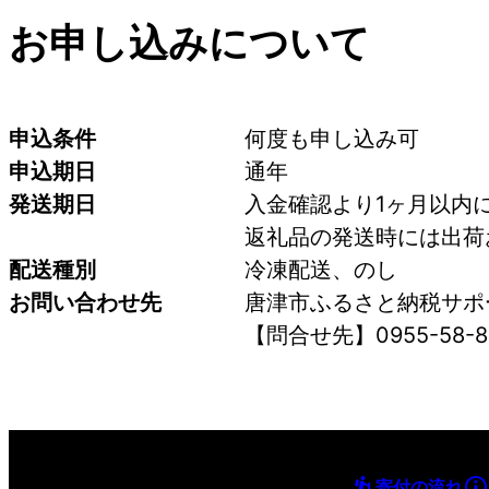
お申し込みについて
申込条件
何度も申し込み可
申込期日
通年
発送期日
入金確認より1ヶ月以内
返礼品の発送時には出荷
配送種別
冷凍配送、のし
お問い合わせ先
唐津市ふるさと納税サポ
【問合せ先】0955-58-8
寄付の流れ