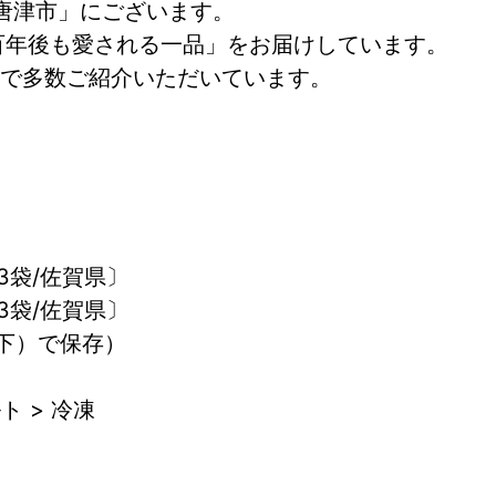
 唐津市」にございます。
百年後も愛される一品」をお届けしています。
で多数ご紹介いただいています。
3袋/佐賀県〕
3袋/佐賀県〕
以下）で保存）
ト > 冷凍